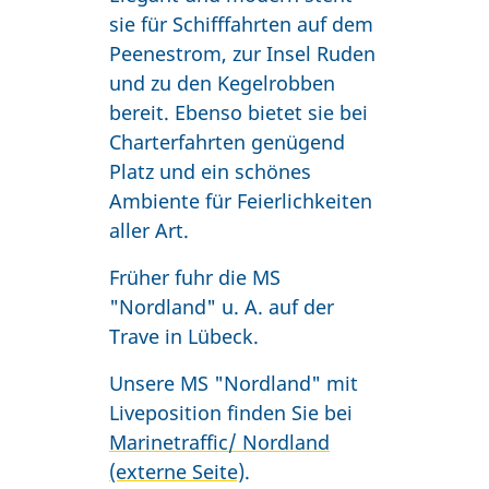
sie für Schifffahrten auf dem
Peenestrom, zur Insel Ruden
und zu den Kegelrobben
bereit. Ebenso bietet sie bei
Charterfahrten genügend
Platz und ein schönes
Ambiente für Feierlichkeiten
aller Art.
Früher fuhr die MS
"Nordland" u. A. auf der
Trave in Lübeck.
Unsere MS "Nordland" mit
Liveposition finden Sie bei
Marinetraffic/ Nordland
(externe Seite)
.