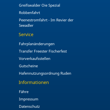
Greifswalder Oie Spezial
Robbenfahrt
Peenestromfahrt - Im Revier der
Seeadler
Service
Fahrplanänderungen
Transfer Freester Fischerfest
Vorverkaufsstellen
Gutscheine
Hafennutzungsordnung Ruden
Informationen
Fähre
Impressum
Datenschutz