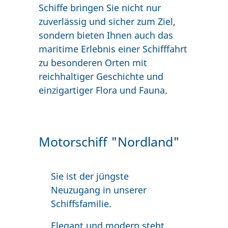
Schiffe bringen Sie nicht nur
zuverlässig und sicher zum Ziel,
sondern bieten Ihnen auch das
maritime Erlebnis einer Schifffahrt
zu besonderen Orten mit
reichhaltiger Geschichte und
einzigartiger Flora und Fauna.
Motorschiff "Nordland"
Sie ist der jüngste
Neuzugang in unserer
Schiffsfamilie.
Elegant und modern steht