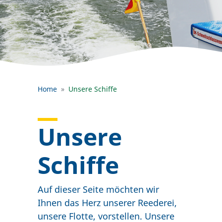
Home
Unsere Schiffe
Unsere
Schiffe
Auf dieser Seite möchten wir
Ihnen das Herz unserer Reederei,
unsere Flotte, vorstellen. Unsere