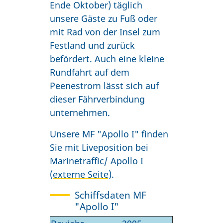
Ende Oktober) täglich
unsere Gäste zu Fuß oder
mit Rad von der Insel zum
Festland und zurück
befördert. Auch eine kleine
Rundfahrt auf dem
Peenestrom lässt sich auf
dieser Fährverbindung
unternehmen.
Unsere MF "Apollo I" finden
Sie mit Liveposition bei
Marinetraffic/ Apollo I
(externe Seite)
.
Schiffsdaten MF
"Apollo I"