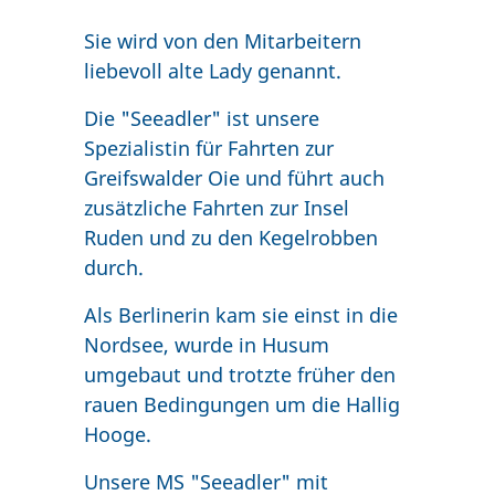
Sie wird von den Mitarbeitern
liebevoll alte Lady genannt.
Die "Seeadler" ist unsere
Spezialistin für Fahrten zur
Greifswalder Oie und führt auch
zusätzliche Fahrten zur Insel
Ruden und zu den Kegelrobben
durch.
Als Berlinerin kam sie einst in die
Nordsee, wurde in Husum
umgebaut und trotzte früher den
rauen Bedingungen um die Hallig
Hooge.
Unsere MS "Seeadler" mit