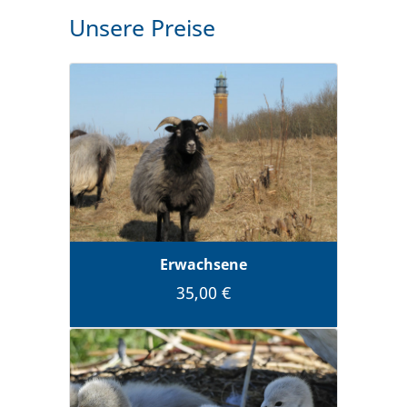
Unsere Preise
Erwachsene
35,00 €