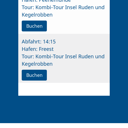
Tour:
Kombi-Tour Insel Ruden und
Kegelrobben
Buchen
Abfahrt:
14:15
Hafen:
Freest
Tour:
Kombi-Tour Insel Ruden und
Kegelrobben
Buchen