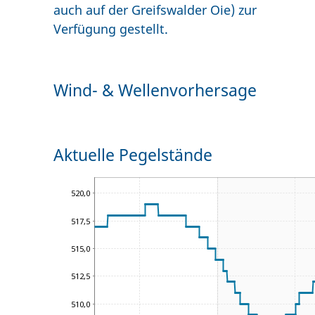
auch auf der Greifswalder Oie) zur
Verfügung gestellt.
Wind- & Wellenvorhersage
Aktuelle Pegelstände