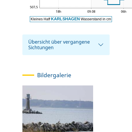
Übersicht über vergangene
Sichtungen
Bildergalerie