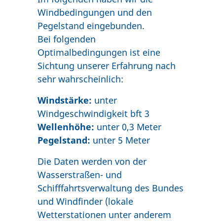
Windbedingungen und den
Pegelstand eingebunden.
Bei folgenden
Optimalbedingungen ist eine
Sichtung unserer Erfahrung nach
sehr wahrscheinlich:
Windstärke:
unter
Windgeschwindigkeit bft 3
Wellenhöhe:
unter 0,3 Meter
Pegelstand:
unter 5 Meter
Die Daten werden von der
Wasserstraßen- und
Schifffahrtsverwaltung des Bundes
und Windfinder (lokale
Wetterstationen unter anderem