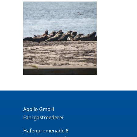
Apollo GmbH
Fahrgastreederei
Hafenpromenade 8