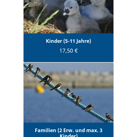
Kinder (5-11 Jahre)
17,50 €
Familien (2 Erw. und max. 3
Kinder)