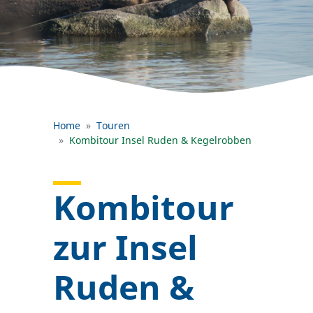
Home
Touren
Kombitour Insel Ruden & Kegelrobben
Kombitour
zur Insel
Ruden &