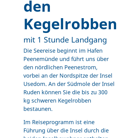
den
Kegelrobben
mit 1 Stunde Landgang
Die Seereise beginnt im Hafen
Peenemünde und führt uns über
den nördlichen Peenestrom,
vorbei an der Nordspitze der Insel
Usedom. An der Südmole der Insel
Ruden können Sie die bis zu 300
kg schweren Kegelrobben
bestaunen.
Im Reiseprogramm ist eine
Führung über die Insel durch die