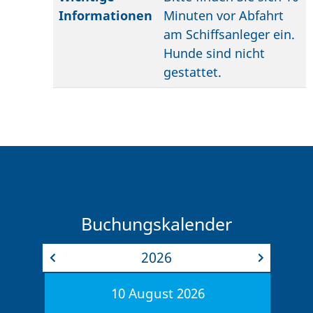
Informationen
Minuten vor Abfahrt
am Schiffsanleger ein.
Hunde sind nicht
gestattet.
Buchungskalender
2026
10
August
2026