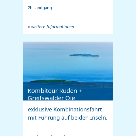
2h Landgang
» weitere Informationen
Kombitour Ruden +
Greifswalder Oie
exklusive Kombinationsfahrt
mit Führung auf beiden Inseln.