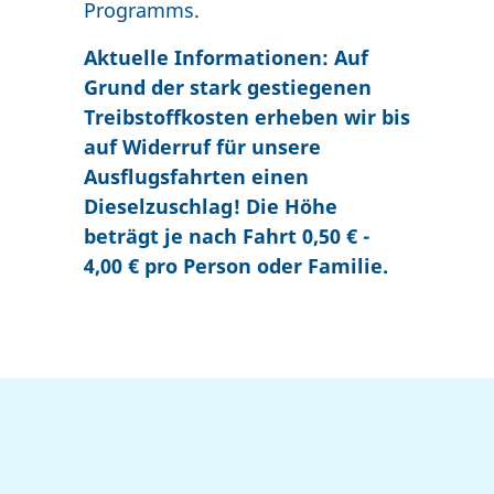
Programms.
Aktuelle Informationen: Auf
Grund der stark gestiegenen
Treibstoffkosten erheben wir bis
auf Widerruf für unsere
Ausflugsfahrten einen
Dieselzuschlag! Die Höhe
beträgt je nach Fahrt 0,50 € -
4,00 € pro Person oder Familie.