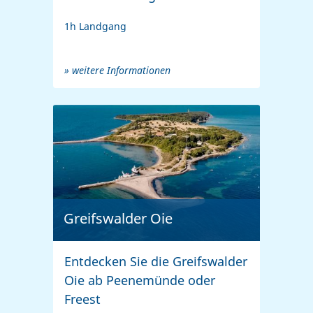
1h Landgang
» weitere Informationen
Greifswalder Oie
Entdecken Sie die Greifswalder
Oie ab Peenemünde oder
Freest