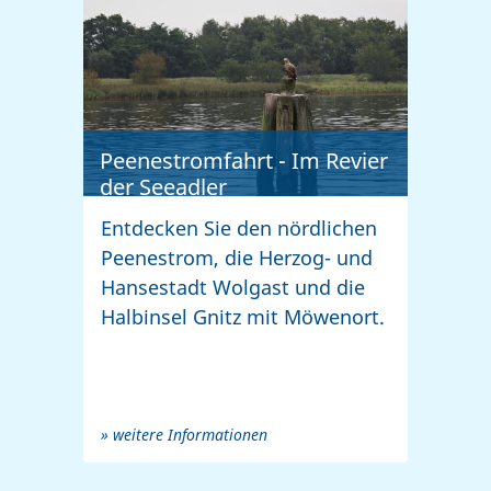
Peenestromfahrt - Im Revier
der Seeadler
Entdecken Sie den nördlichen
Peenestrom, die Herzog- und
Hansestadt Wolgast und die
Halbinsel Gnitz mit Möwenort.
» weitere Informationen