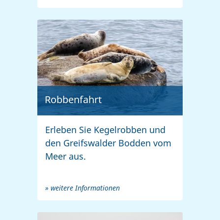
Robbenfahrt
Erleben Sie Kegelrobben und
den Greifswalder Bodden vom
Meer aus.
» weitere Informationen