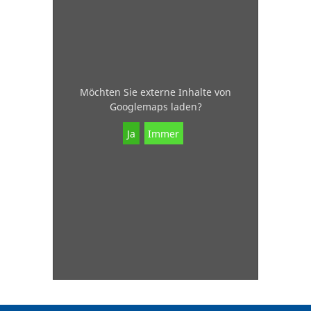
Möchten Sie externe Inhalte von
Googlemaps
laden?
Ja
Immer