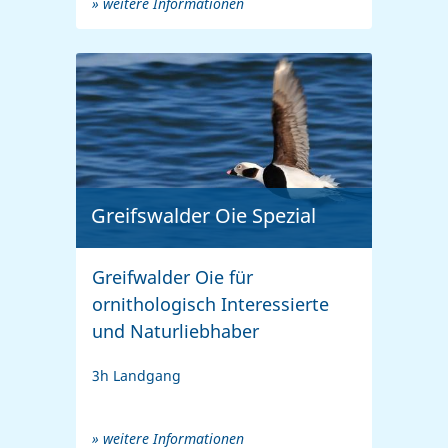
» weitere Informationen
Greifswalder Oie Spezial
Greifwalder Oie für
ornithologisch Interessierte
und Naturliebhaber
3h Landgang
» weitere Informationen