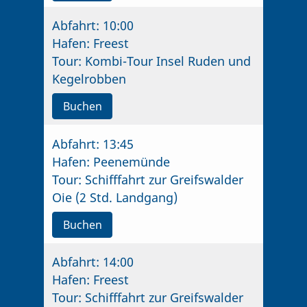
Abfahrt:
10:00
Hafen:
Freest
Tour:
Kombi-Tour Insel Ruden und
Kegelrobben
Buchen
Abfahrt:
13:45
Hafen:
Peenemünde
Tour:
Schifffahrt zur Greifswalder
Oie (2 Std. Landgang)
Buchen
Abfahrt:
14:00
Hafen:
Freest
Tour:
Schifffahrt zur Greifswalder