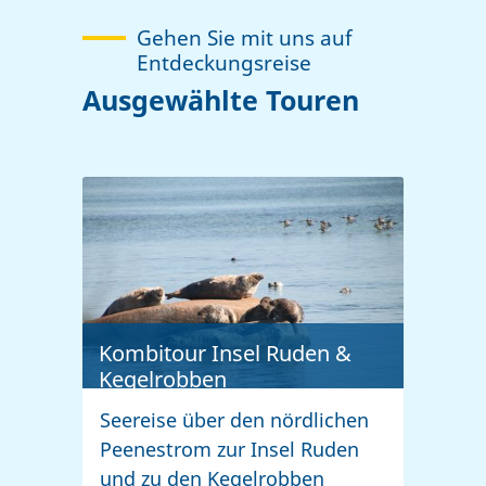
Gehen Sie mit uns auf
Entdeckungsreise
Ausgewählte Touren
Kombitour Insel Ruden &
Kegelrobben
Seereise über den nördlichen
Peenestrom zur Insel Ruden
und zu den Kegelrobben