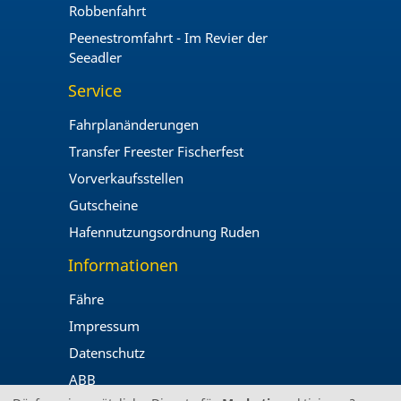
Robbenfahrt
Peenestromfahrt - Im Revier der
Seeadler
Service
Fahrplanänderungen
Transfer Freester Fischerfest
Vorverkaufsstellen
Gutscheine
Hafennutzungsordnung Ruden
Informationen
Fähre
Impressum
Datenschutz
ABB