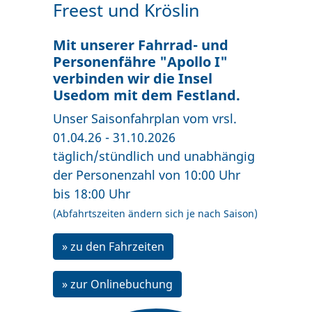
Freest und Kröslin
Mit unserer Fahrrad- und
Personenfähre "Apollo I"
verbinden wir die Insel
Usedom mit dem Festland.
Unser Saisonfahrplan vom vrsl.
01.04.26 - 31.10.2026
täglich/stündlich und unabhängig
der Personenzahl von 10:00 Uhr
bis 18:00 Uhr
(Abfahrtszeiten ändern sich je nach Saison)
» zu den Fahrzeiten
» zur Onlinebuchung