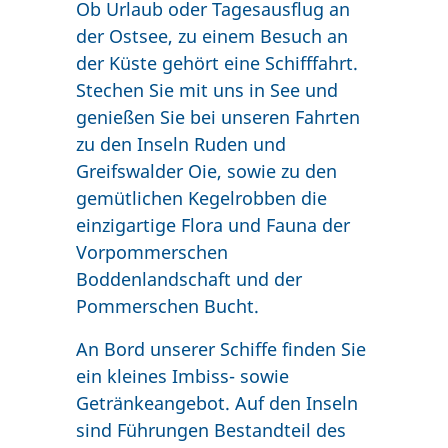
Ob Urlaub oder Tagesausflug an
der Ostsee, zu einem Besuch an
der Küste gehört eine Schifffahrt.
Stechen Sie mit uns in See und
genießen Sie bei unseren Fahrten
zu den Inseln Ruden und
Greifswalder Oie, sowie zu den
gemütlichen Kegelrobben die
einzigartige Flora und Fauna der
Vorpommerschen
Boddenlandschaft und der
Pommerschen Bucht.
An Bord unserer Schiffe finden Sie
ein kleines Imbiss- sowie
Getränkeangebot. Auf den Inseln
sind Führungen Bestandteil des