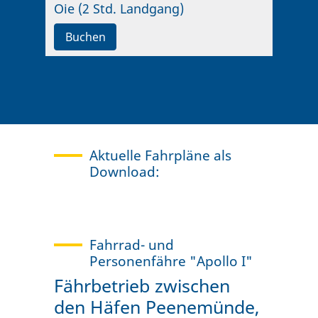
Oie (2 Std. Landgang)
Buchen
Aktuelle Fahrpläne als
Download:
Fahrrad- und
Personenfähre "Apollo I"
Fährbetrieb zwischen
den Häfen Peenemünde,