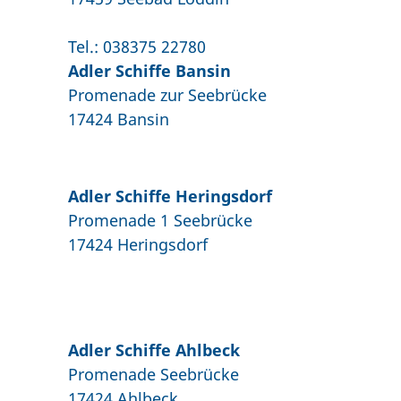
Tel.: 038375 22780
Adler Schiffe Bansin
Promenade zur Seebrücke
17424 Bansin
Adler Schiffe Heringsdorf
Promenade 1 Seebrücke
17424 Heringsdorf
Adler Schiffe Ahlbeck
Promenade Seebrücke
17424 Ahlbeck