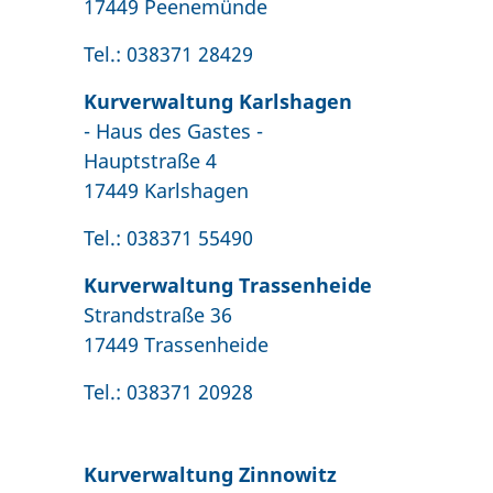
17449 Peenemünde
Tel.: 038371 28429
Kurverwaltung Karlshagen
- Haus des Gastes -
Hauptstraße 4
17449 Karlshagen
Tel.: 038371 55490
Kurverwaltung Trassenheide
Strandstraße 36
17449 Trassenheide
Tel.: 038371 20928
Kurverwaltung Zinnowitz